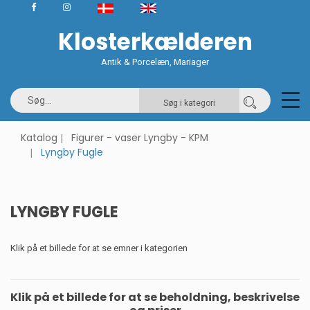
Klosterkælderen
Antik & Porcelæn, Mariager
Søg i kategori
Katalog
Figurer - vaser Lyngby - KPM
Lyngby Fugle
LYNGBY FUGLE
Klik på et billede for at se emner i kategorien
Klik på et billede for at se beholdning, beskrivelse