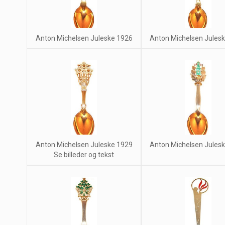
Anton Michelsen Juleske 1926
Anton Michelsen Jules
Anton Michelsen Juleske 1929
Anton Michelsen Jules
Se billeder og tekst