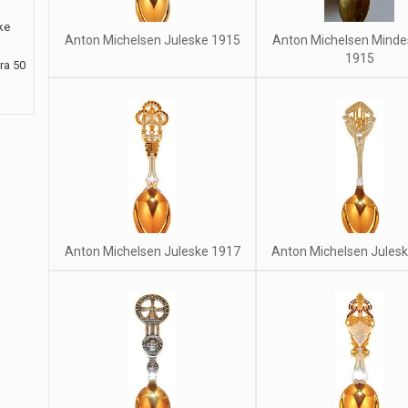
ke
Anton Michelsen Juleske 1915
Anton Michelsen Minde
1915
ra 50
Anton Michelsen Juleske 1917
Anton Michelsen Jules