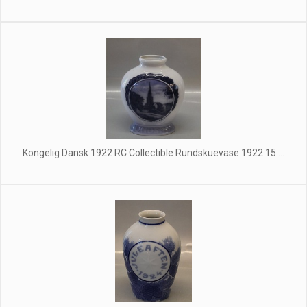
Kongelig Dansk 1922 RC Collectible Rundskuevase 1922 15 ...