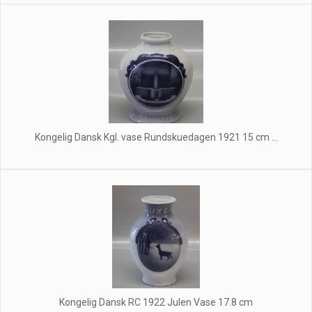
Kongelig Dansk Kgl. vase Rundskuedagen 1921 15 cm ...
Kongelig Dansk RC 1922 Julen Vase 17.8 cm