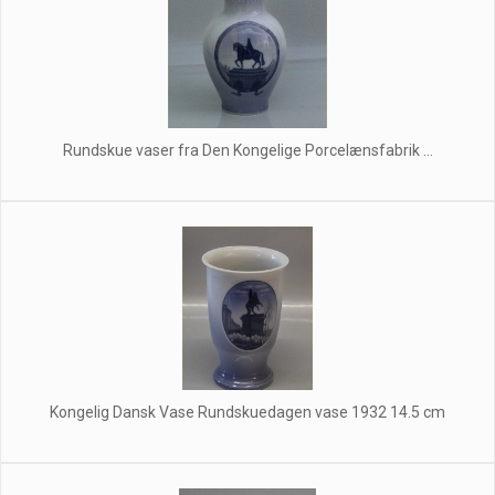
Rundskue vaser fra Den Kongelige Porcelænsfabrik ...
Kongelig Dansk Vase Rundskuedagen vase 1932 14.5 cm