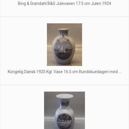
Bing & Grøndahl B&G Julevasen 17.5 cm Julen 1924
Kongelig Dansk 1925 Kgl. Vase 16.5 cm Rundskuedagen med ...