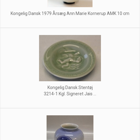
Kongelig Dansk 1979 Årsæg Ann Marie Kornerup AMK 10 cm
Kongelig Dansk Stentøj
3214-1 Kgl. Signeret Jais ...