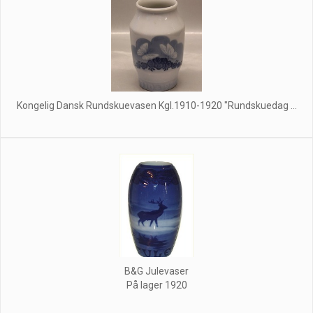
Kongelig Dansk Rundskuevasen Kgl.1910-1920 "Rundskuedag ...
B&G Julevaser
På lager 1920