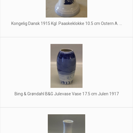
Kongelig Dansk 1915 Kgl. Paaskeklokke 10.5 cm Ostern A. ...
Bing & Grøndahl B&G Julevase Vase 17.5 cm Julen 1917