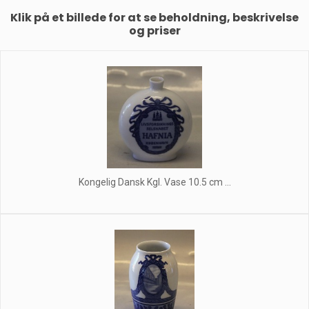
Klik på et billede for at se beholdning, beskrivelse
og priser
Kongelig Dansk Kgl. Vase 10.5 cm ...