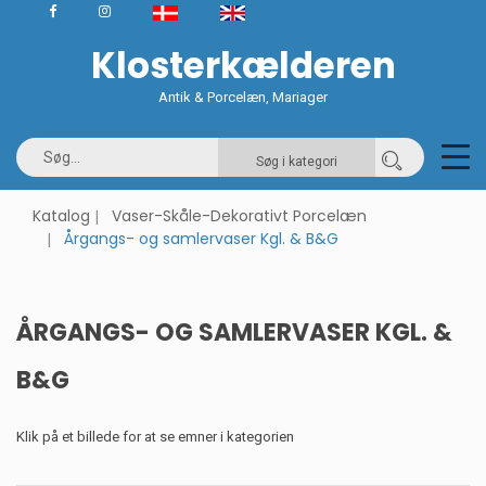
Klosterkælderen
Antik & Porcelæn, Mariager
Søg i kategori
Katalog
Vaser-Skåle-Dekorativt Porcelæn
Årgangs- og samlervaser Kgl. & B&G
ÅRGANGS- OG SAMLERVASER KGL. &
B&G
Klik på et billede for at se emner i kategorien