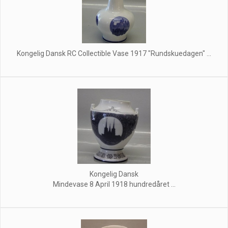
Kongelig Dansk RC Collectible Vase 1917 "Rundskuedagen" ...
Kongelig Dansk
Mindevase 8 April 1918 hundredåret ...