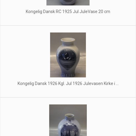
Kongelig Dansk RC 1925 Jul JuleVase 20 cm
Kongelig Dansk 1926 Kgl. Jul 1926 Julevasen Kirke i ...