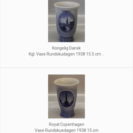
Kongelig Dansk
Kgl. Vase Rundskudagen 1938 15.5 cm ...
Royal Copenhagen
Vase Rundskuedagen 1938 15 cm