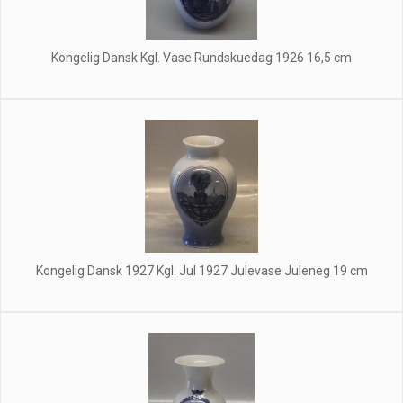
Kongelig Dansk Kgl. Vase Rundskuedag 1926 16,5 cm
Kongelig Dansk 1927 Kgl. Jul 1927 Julevase Juleneg 19 cm