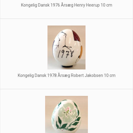
Kongelig Dansk 1976 Årsæg Henry Heerup 10 cm
Kongelig Dansk 1978 Årsæg Robert Jakobsen 10 cm