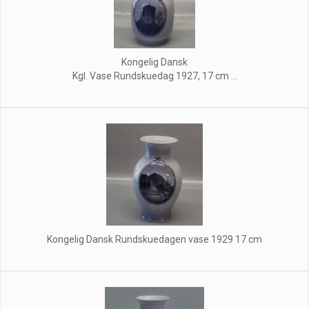
Kongelig Dansk
Kgl. Vase Rundskuedag 1927, 17 cm ...
Kongelig Dansk Rundskuedagen vase 1929 17 cm