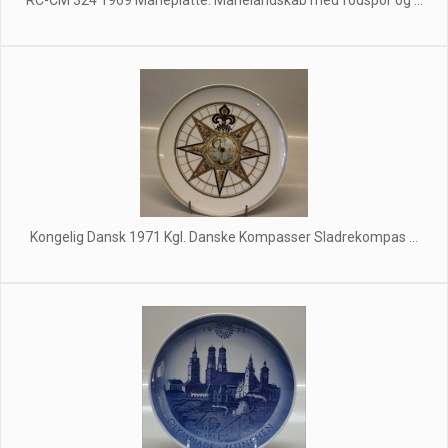
RC-CM 324 1969 Måneplatte. Månelandskab med fodspor og ...
Kongelig Dansk 1971 Kgl. Danske Kompasser Sladrekompas ...