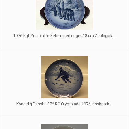
1976 Kgl. Zoo platte Zebra med unger 18 cm Zoologisk ...
Kongelig Dansk 1976 RC Olympiade 1976 Innsbruck ...