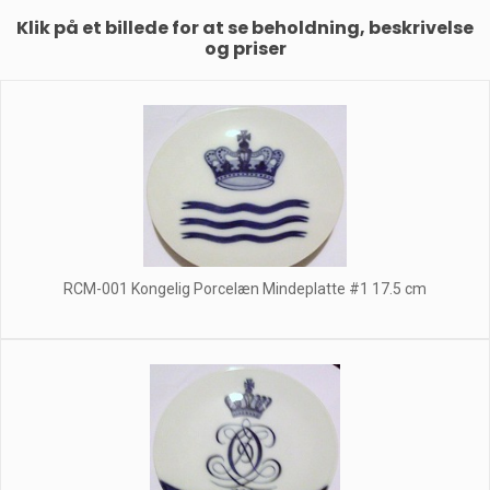
Klik på et billede for at se beholdning, beskrivelse
og priser
RCM-001 Kongelig Porcelæn Mindeplatte #1 17.5 cm