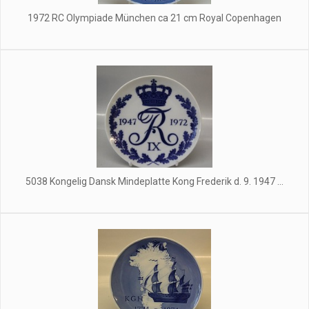
1972 RC Olympiade München ca 21 cm Royal Copenhagen
5038 Kongelig Dansk Mindeplatte Kong Frederik d. 9. 1947 ...