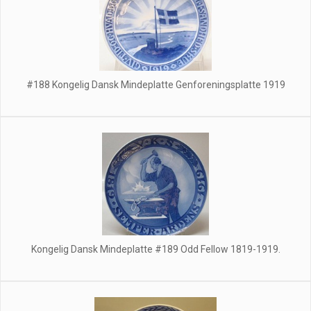
#188 Kongelig Dansk Mindeplatte Genforeningsplatte 1919
Kongelig Dansk Mindeplatte #189 Odd Fellow 1819-1919.