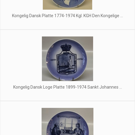
Kongelig Dansk Platte 1774-1974 Kgl. KGH Den Kongelige ...
Kongelig Dansk Loge Platte 1899-1974 Sankt Johannes ...