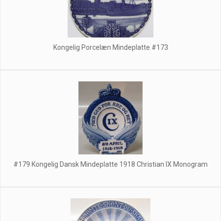
Kongelig Porcelæn Mindeplatte #173
#179 Kongelig Dansk Mindeplatte 1918 Christian IX Monogram