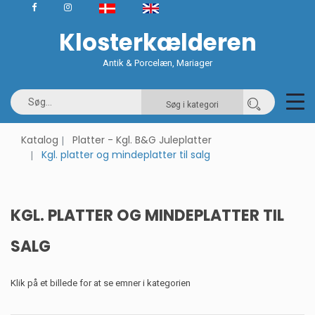
Klosterkælderen
Antik & Porcelæn, Mariager
Søg i kategori
Katalog
Platter - Kgl. B&G Juleplatter
Kgl. platter og mindeplatter til salg
KGL. PLATTER OG MINDEPLATTER TIL
SALG
Klik på et billede for at se emner i kategorien