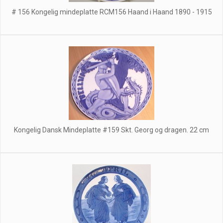
# 156 Kongelig mindeplatte RCM156 Haand i Haand 1890 - 1915
Kongelig Dansk Mindeplatte #159 Skt. Georg og dragen. 22 cm