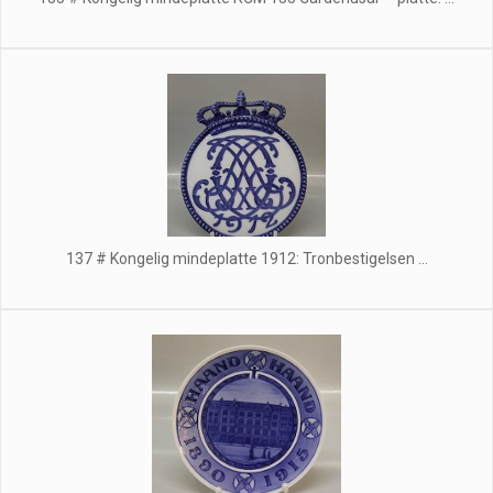
137 # Kongelig mindeplatte 1912: Tronbestigelsen ...