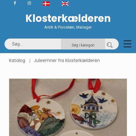
Klosterkælderen
Antik & Porcelæn, Mariager
Søg i kategori
Katalog
Juleemner fra Klosterkælderen