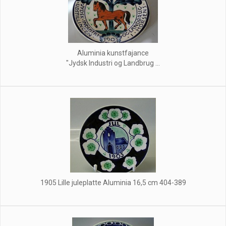
Aluminia kunstfajance
"Jydsk Industri og Landbrug ...
1905 Lille juleplatte Aluminia 16,5 cm 404-389