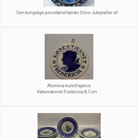
Den kongelige porcelænsfabriks Store Juleplatter af ...
Aluminia kunstfajance
Købestævnet Fredericia 8,7 cm ...