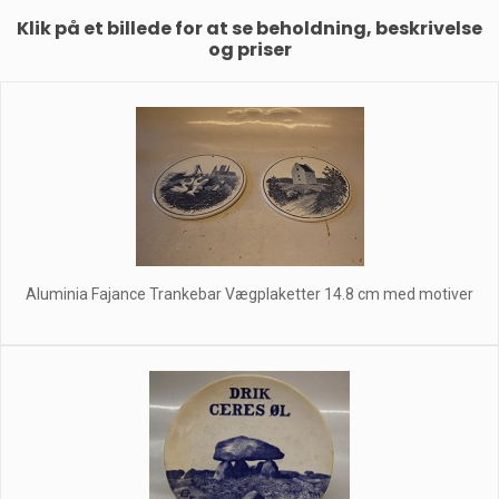
Klik på et billede for at se beholdning, beskrivelse
og priser
Aluminia Fajance Trankebar Vægplaketter 14.8 cm med motiver