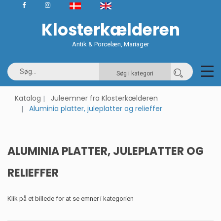
Klosterkælderen
Antik & Porcelæn, Mariager
Søg i kategori
Katalog
Juleemner fra Klosterkælderen
Aluminia platter, juleplatter og relieffer
ALUMINIA PLATTER, JULEPLATTER OG
RELIEFFER
Klik på et billede for at se emner i kategorien