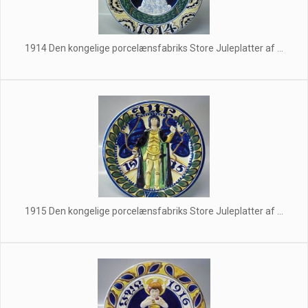
1914 Den kongelige porcelænsfabriks Store Juleplatter af ...
1915 Den kongelige porcelænsfabriks Store Juleplatter af ...