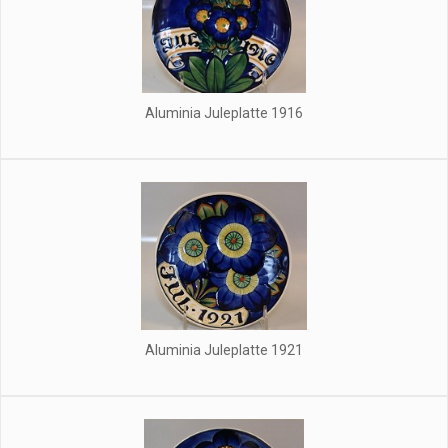
Aluminia Juleplatte 1916
Aluminia Juleplatte 1921