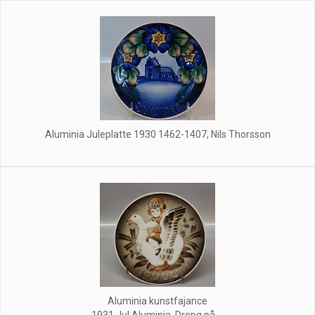
Aluminia Juleplatte 1930 1462-1407, Nils Thorsson
Aluminia kunstfajance