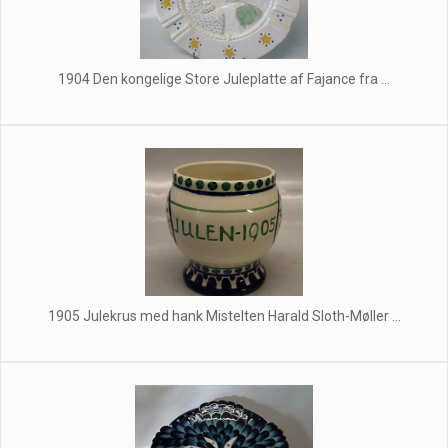
1904 Den kongelige Store Juleplatte af Fajance fra ...
1905 Julekrus med hank Mistelten Harald Sloth-Møller ...