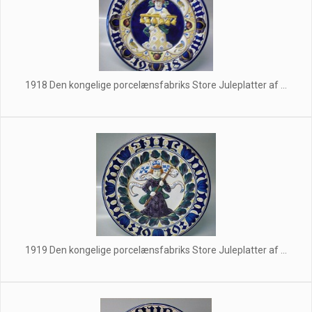
1918 Den kongelige porcelænsfabriks Store Juleplatter af ...
1919 Den kongelige porcelænsfabriks Store Juleplatter af ...