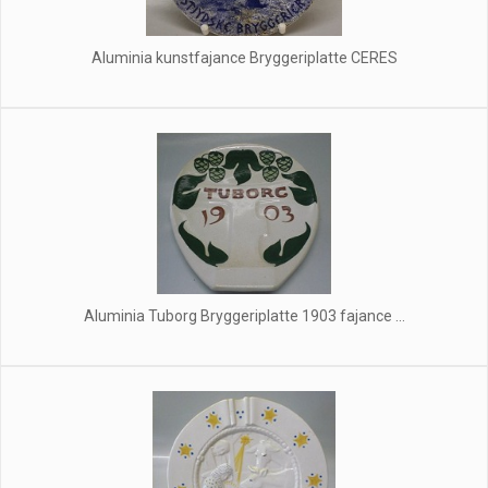
Aluminia kunstfajance Bryggeriplatte CERES
Aluminia Tuborg Bryggeriplatte 1903 fajance ...