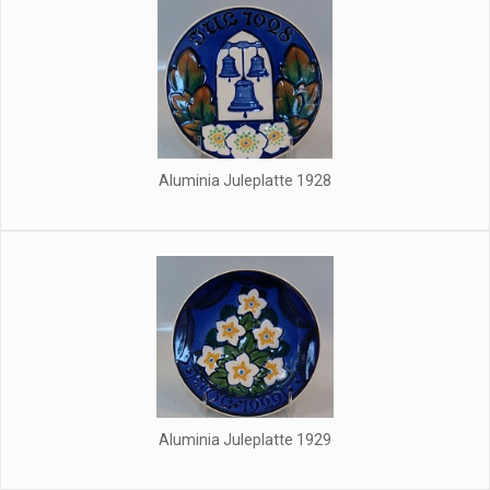
Aluminia Juleplatte 1928
Aluminia Juleplatte 1929