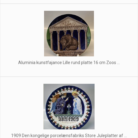
Aluminia kunstfajance Lille rund platte 16 cm Zoos ...
1909 Den kongelige porcelænsfabriks Store Juleplatter af ...