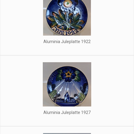
Aluminia Juleplatte 1922
Aluminia Juleplatte 1927