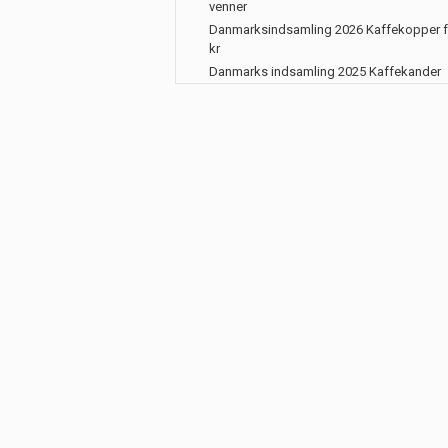
venner
Danmarksindsamling 2026 Kaffekopper f
kr
Danmarks indsamling 2025 Kaffekander