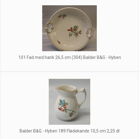
101 Fad med hank 26,5 cm (304) Balder B&G - Hyben
Balder B&G - Hyben 189 Flødekande 10,5 cm 2,25 dl