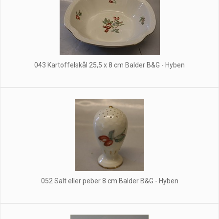
043 Kartoffelskål 25,5 x 8 cm Balder B&G - Hyben
052 Salt eller peber 8 cm Balder B&G - Hyben