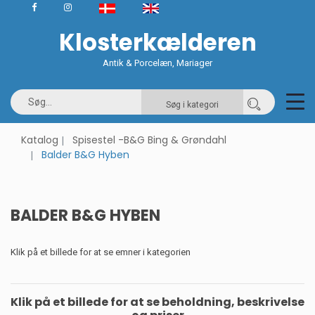
Klosterkælderen
Antik & Porcelæn, Mariager
Søg i kategori
Katalog
Spisestel -B&G Bing & Grøndahl
Balder B&G Hyben
BALDER B&G HYBEN
Klik på et billede for at se emner i kategorien
Klik på et billede for at se beholdning, beskrivelse