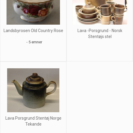
Landsbyrosen Old Country Rose
Lava -Porsgrund - Norsk
Stentøjs stel
- 5 emner
Lava Porsgrund Stentøj Norge
Tekande