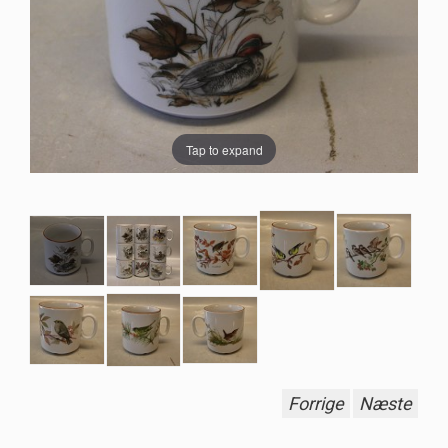
Tap to expand
Forrige
Næste