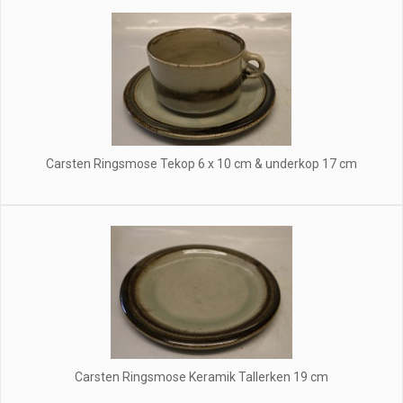
Carsten Ringsmose Tekop 6 x 10 cm & underkop 17 cm
Carsten Ringsmose Keramik Tallerken 19 cm