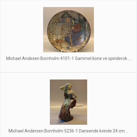
Michael Andesen Bornholm 4101-1 Gammel kone ve spinderok ...
Michael Andersen Bornholm 5236-1 Dansende kvinde 24 cm ...