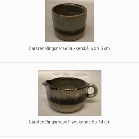
Carsten Ringsmose Sukkerskål 6 x 9.5 cm
Carsten Ringsmose Flødekande 6 x 14 cm