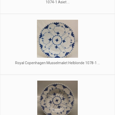
1074-1 Asiet ...
Royal Copenhagen Musselmalet Helblonde 1078-1 ...