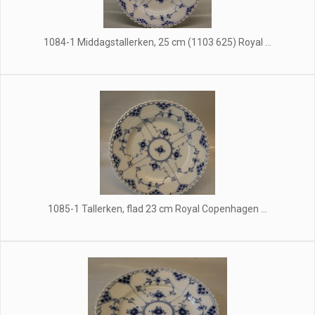
1084-1 Middagstallerken, 25 cm (1103 625) Royal ...
1085-1 Tallerken, flad 23 cm Royal Copenhagen ...