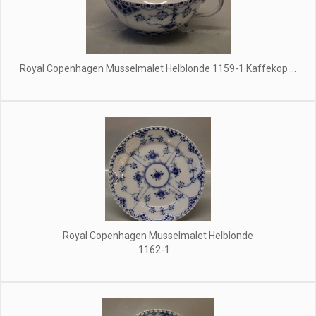
Royal Copenhagen Musselmalet Helblonde 1159-1 Kaffekop ...
Royal Copenhagen Musselmalet Helblonde
1162-1 ...