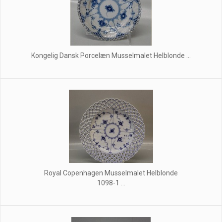
Kongelig Dansk Porcelæn Musselmalet Helblonde ...
Royal Copenhagen Musselmalet Helblonde
1098-1 ...