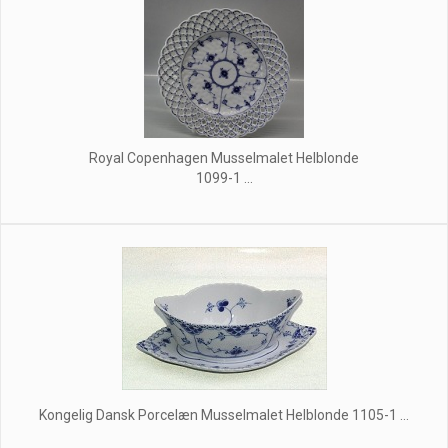
Royal Copenhagen Musselmalet Helblonde
1099-1 ...
Kongelig Dansk Porcelæn Musselmalet Helblonde 1105-1 ...