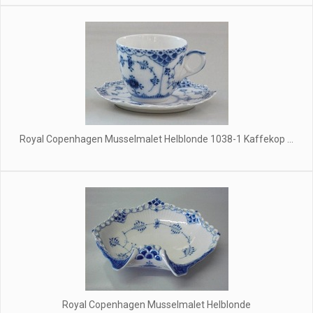
Royal Copenhagen Musselmalet Helblonde 1038-1 Kaffekop ...
Royal Copenhagen Musselmalet Helblonde