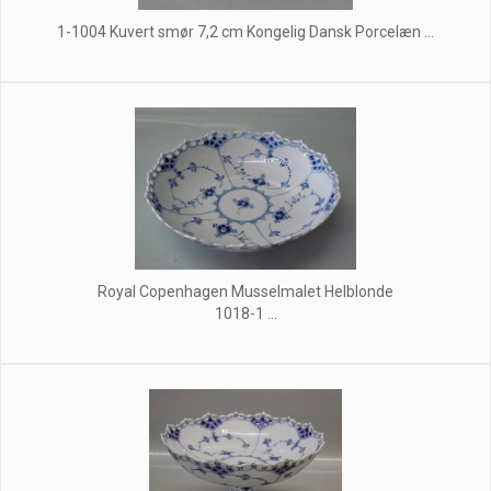
1-1004 Kuvert smør 7,2 cm Kongelig Dansk Porcelæn ...
Royal Copenhagen Musselmalet Helblonde
1018-1 ...