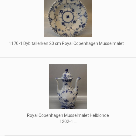
1170-1 Dyb tallerken 20 cm Royal Copenhagen Musselmalet ...
Royal Copenhagen Musselmalet Helblonde
1202-1 ...