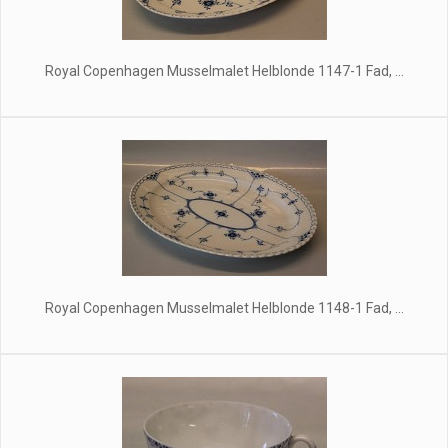
Royal Copenhagen Musselmalet Helblonde 1147-1 Fad, ...
Royal Copenhagen Musselmalet Helblonde 1148-1 Fad, ...