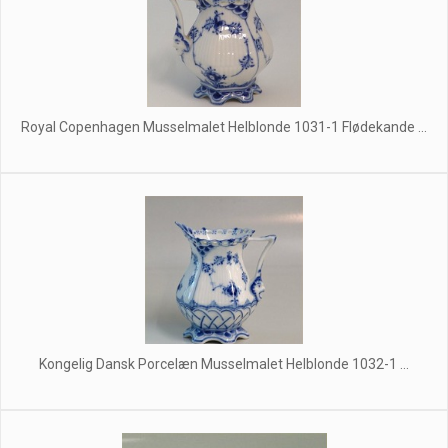
Royal Copenhagen Musselmalet Helblonde 1031-1 Flødekande ...
Kongelig Dansk Porcelæn Musselmalet Helblonde 1032-1 ...