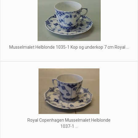
Musselmalet Helblonde 1035-1 Kop og underkop 7 cm Royal ...
Royal Copenhagen Musselmalet Helblonde
1037-1 ...