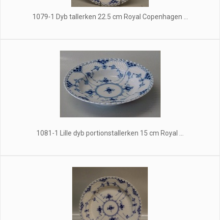
1079-1 Dyb tallerken 22.5 cm Royal Copenhagen ...
1081-1 Lille dyb portionstallerken 15 cm Royal ...