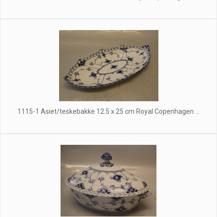
1115-1 Asiet/teskebakke 12.5 x 25 cm Royal Copenhagen ...