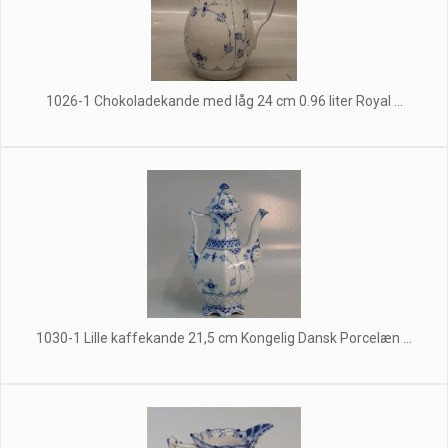
1026-1 Chokoladekande med låg 24 cm 0.96 liter Royal ...
1030-1 Lille kaffekande 21,5 cm Kongelig Dansk Porcelæn ...