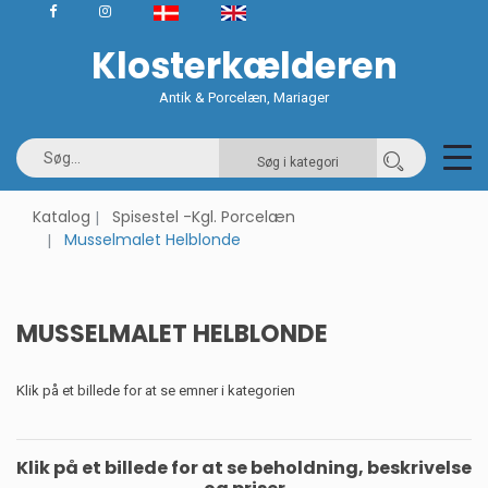
Klosterkælderen
Antik & Porcelæn, Mariager
Søg i kategori
Katalog
Spisestel -Kgl. Porcelæn
Musselmalet Helblonde
MUSSELMALET HELBLONDE
Klik på et billede for at se emner i kategorien
Klik på et billede for at se beholdning, beskrivelse