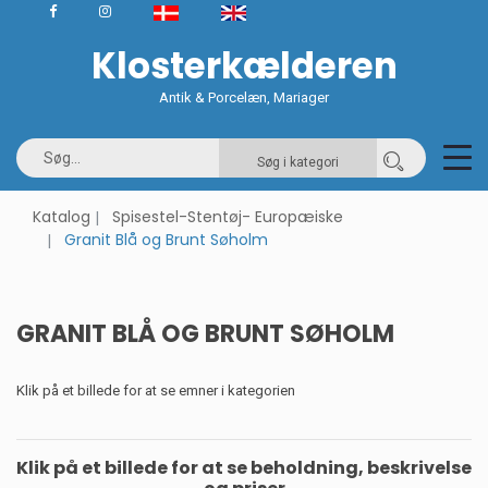
Klosterkælderen
Antik & Porcelæn, Mariager
Søg i kategori
Katalog
Spisestel-Stentøj- Europæiske
Granit Blå og Brunt Søholm
GRANIT BLÅ OG BRUNT SØHOLM
Klik på et billede for at se emner i kategorien
Klik på et billede for at se beholdning, beskrivelse