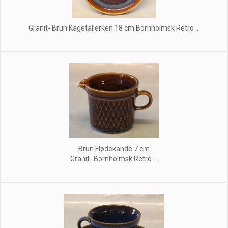
Granit- Brun Kagetallerken 18 cm Bornholmsk Retro ...
Brun Flødekande 7 cm
Granit- Bornholmsk Retro ...