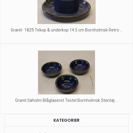
Granit- 1829 Tekop & underkop 14.5 cm Bornholmsk Retro ...
Granit Søholm Blåglaseret Testel Bornholmsk Stentøj ...
KATEGORIER