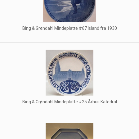
Bing & Grøndahl Mindeplatte #67 Island fra 1930
Bing & Grøndahl Mindeplatte #25 Århus Katedral