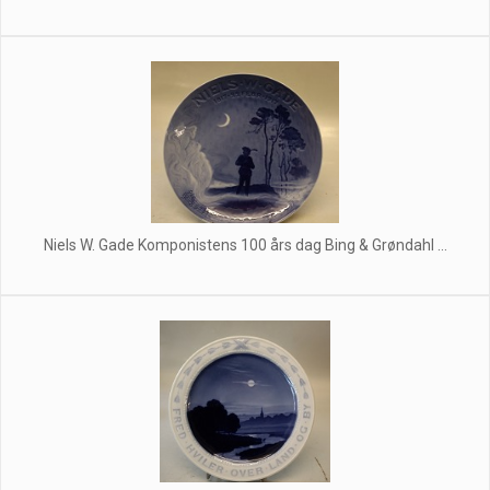
Niels W. Gade Komponistens 100 års dag Bing & Grøndahl ...