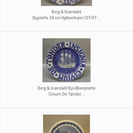
Bing & Grøndahl
Byplatte 24 cm Kjøbenhavn CITVIT ...
Bing & Grøndahl Byvåbenplatte
Civium De Tønder ...