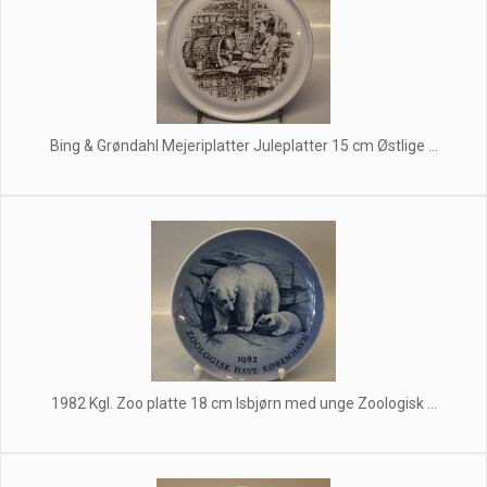
Bing & Grøndahl Mejeriplatter Juleplatter 15 cm Østlige ...
1982 Kgl. Zoo platte 18 cm Isbjørn med unge Zoologisk ...