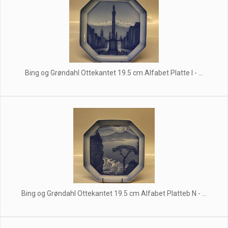
Bing og Grøndahl Ottekantet 19.5 cm Alfabet Platte I - ...
Bing og Grøndahl Ottekantet 19.5 cm Alfabet Platteb N - ...