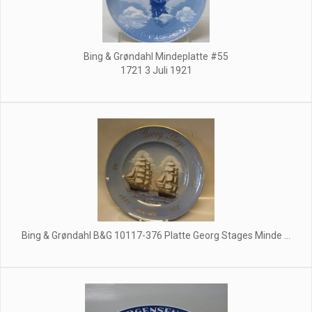
Bing & Grøndahl Mindeplatte #55
1721 3 Juli 1921
Bing & Grøndahl B&G 10117-376 Platte Georg Stages Minde ...