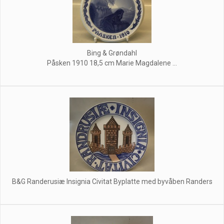
Bing & Grøndahl
Påsken 1910 18,5 cm Marie Magdalene ...
B&G Randerusiæ Insignia Civitat Byplatte med byvåben Randers