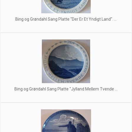
Bing og Grøndahl Sang Platte "Der Er Et Yndigt Land". ...
Bing og Grøndahl Sang Platte "Jylland Mellem Tvende ...