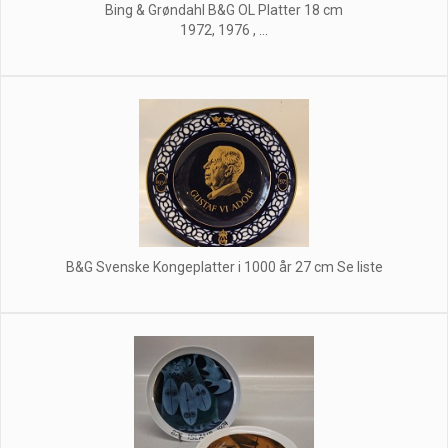
Bing & Grøndahl B&G OL Platter 18 cm
1972, 1976 , ...
B&G Svenske Kongeplatter i 1000 år 27 cm Se liste