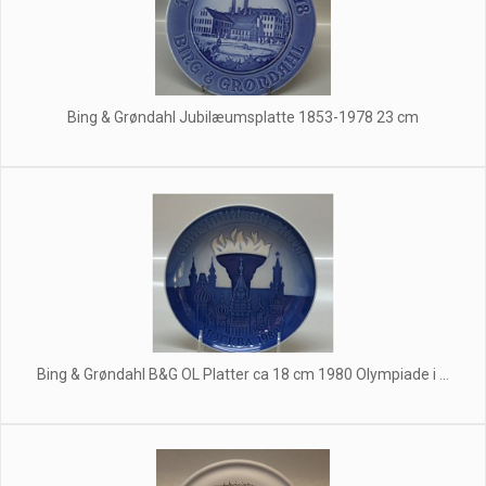
Bing & Grøndahl Jubilæumsplatte 1853-1978 23 cm
Bing & Grøndahl B&G OL Platter ca 18 cm 1980 Olympiade i ...