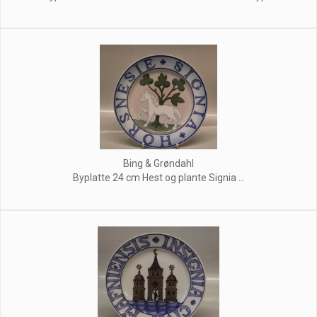
Bing & Grøndahl
Byplatte 24 cm Hest og plante Signia ...