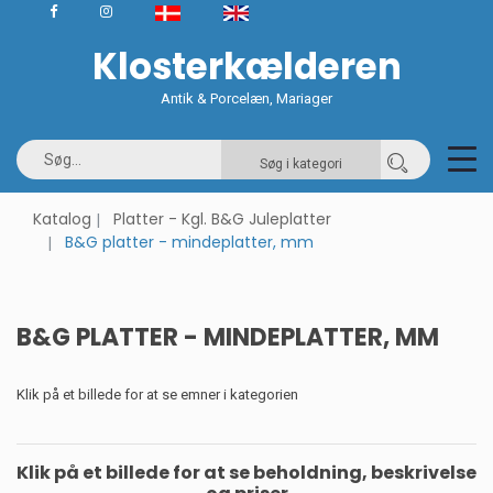
Klosterkælderen
Antik & Porcelæn, Mariager
Søg i kategori
Katalog
Platter - Kgl. B&G Juleplatter
B&G platter - mindeplatter, mm
B&G PLATTER - MINDEPLATTER, MM
Klik på et billede for at se emner i kategorien
Klik på et billede for at se beholdning, beskrivelse