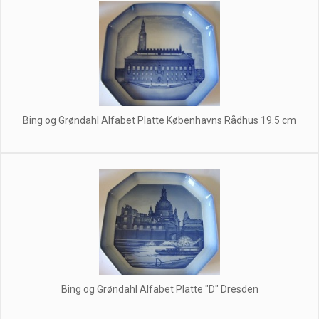
Bing og Grøndahl Alfabet Platte Københavns Rådhus 19.5 cm
Bing og Grøndahl Alfabet Platte "D" Dresden