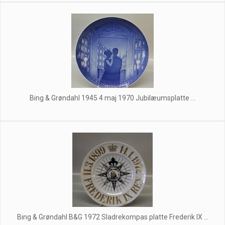
Bing & Grøndahl 1945 4 maj 1970 Jubilæumsplatte ...
Bing & Grøndahl B&G 1972 Sladrekompas platte Frederik IX ...