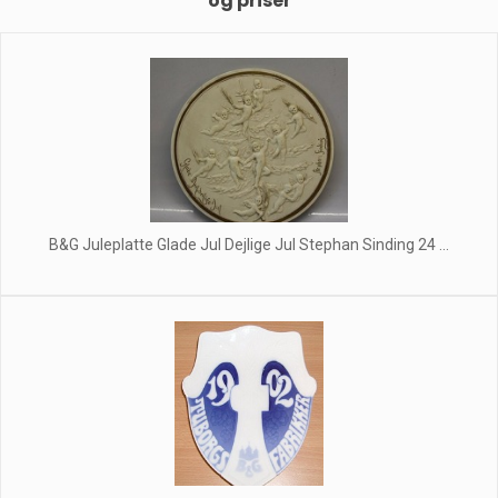
og priser
B&G Juleplatte Glade Jul Dejlige Jul Stephan Sinding 24 ...