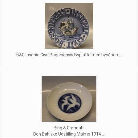
B&G Insgnia Civit Bogoniensis Byplatte med byvåben ...
Bing & Grøndahl
Den Baltiske Udstilling Malmo 1914 ...