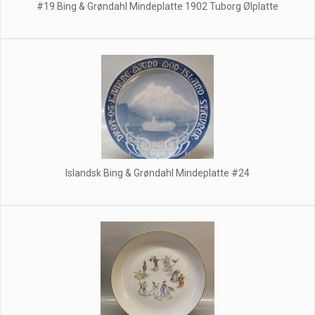
#19 Bing & Grøndahl Mindeplatte 1902 Tuborg Ølplatte
Islandsk Bing & Grøndahl Mindeplatte #24