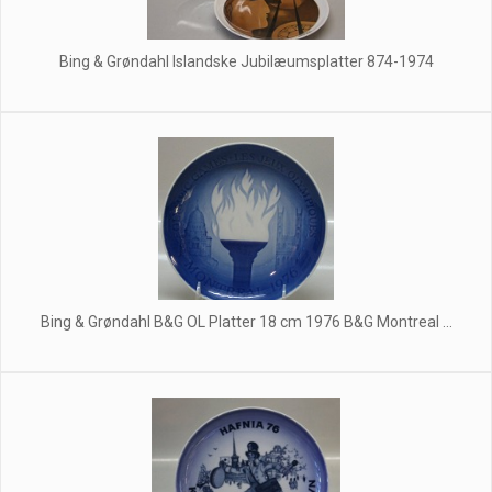
Bing & Grøndahl Islandske Jubilæumsplatter 874-1974
Bing & Grøndahl B&G OL Platter 18 cm 1976 B&G Montreal ...