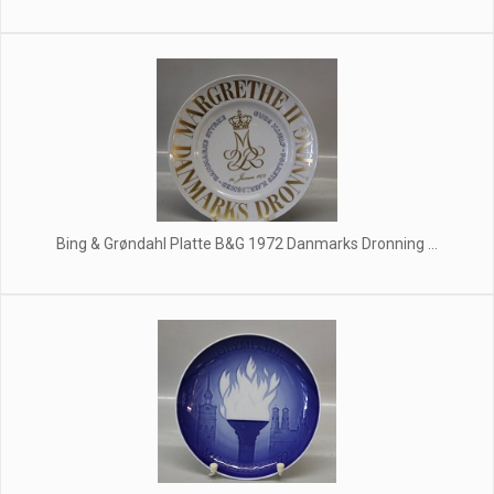
Bing & Grøndahl Platte B&G 1972 Danmarks Dronning ...