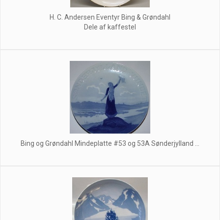
H. C. Andersen Eventyr Bing & Grøndahl
Dele af kaffestel
Bing og Grøndahl Mindeplatte #53 og 53A Sønderjylland ...