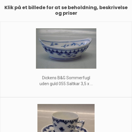
Klik på et billede for at se beholdning, beskrivelse
og priser
Dickens B&G Sommerfugl
uden guld 055 Saltkar 3,5 x ...