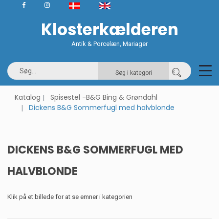
Klosterkælderen
Antik & Porcelæn, Mariager
Søg i kategori
Katalog
Spisestel -B&G Bing & Grøndahl
Dickens B&G Sommerfugl med halvblonde
DICKENS B&G SOMMERFUGL MED
HALVBLONDE
Klik på et billede for at se emner i kategorien