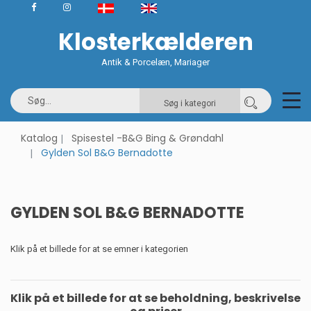
Klosterkælderen
Antik & Porcelæn, Mariager
Søg i kategori
Katalog
Spisestel -B&G Bing & Grøndahl
Gylden Sol B&G Bernadotte
GYLDEN SOL B&G BERNADOTTE
Klik på et billede for at se emner i kategorien
Klik på et billede for at se beholdning, beskrivelse