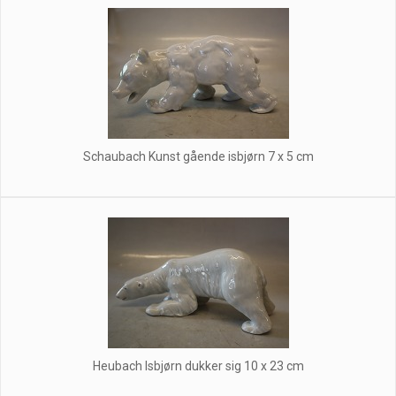
Schaubach Kunst gående isbjørn 7 x 5 cm
Heubach Isbjørn dukker sig 10 x 23 cm