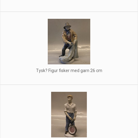
Tysk? Figur fisker med garn 26 cm