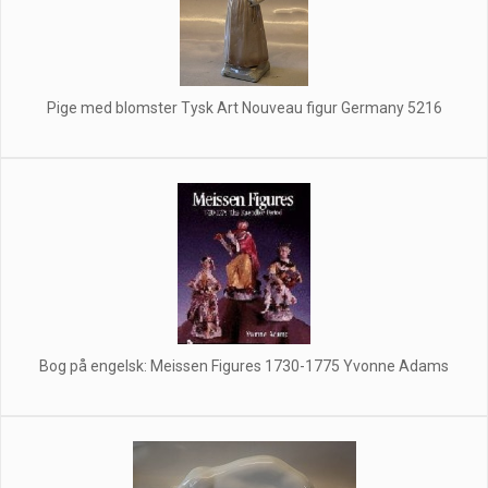
Pige med blomster Tysk Art Nouveau figur Germany 5216
Bog på engelsk: Meissen Figures 1730-1775 Yvonne Adams