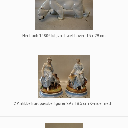
Heubach 19806 Isbjørn bøjet hoved 15 x 28 cm
2 Antikke Europæiske figurer 29 x 18.5 cm Kvinde med ...