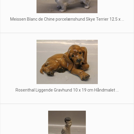
Meissen Blanc de Chine porcelænshund Skye Terrier 12.5 x ...
Rosenthal Liggende Gravhund 10 x 19 cm Håndmalet ...