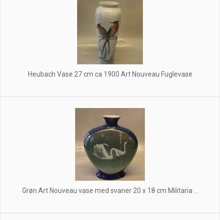
Heubach Vase 27 cm ca 1900 Art Nouveau Fuglevase
Grøn Art Nouveau vase med svaner 20 x 18 cm Militaria ...