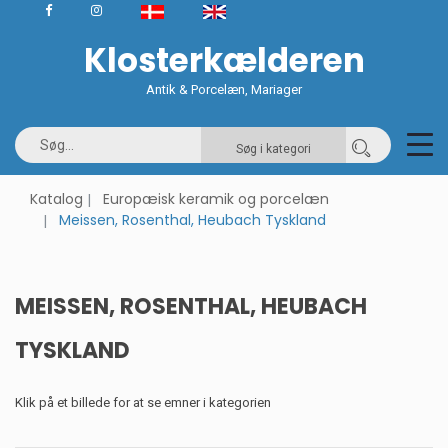
Klosterkælderen
Antik & Porcelæn, Mariager
Søg i kategori
Katalog
Europæisk keramik og porcelæn
Meissen, Rosenthal, Heubach Tyskland
MEISSEN, ROSENTHAL, HEUBACH
TYSKLAND
Klik på et billede for at se emner i kategorien