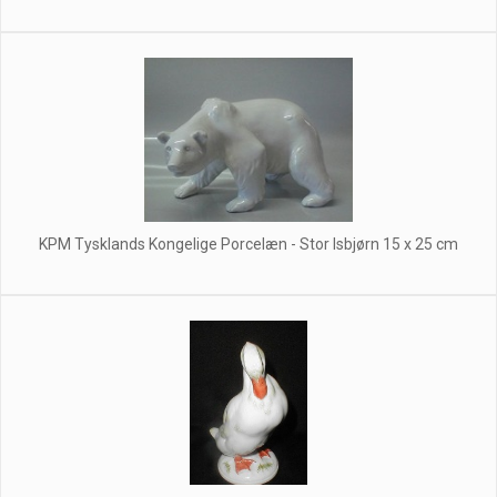
KPM Tysklands Kongelige Porcelæn - Stor Isbjørn 15 x 25 cm