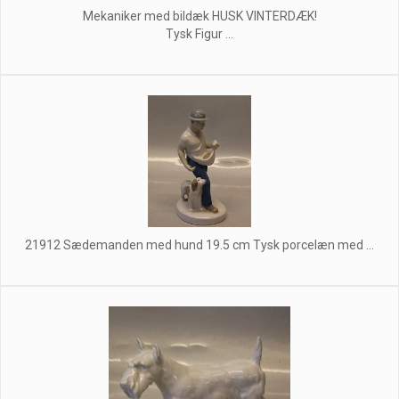
Mekaniker med bildæk HUSK VINTERDÆK!
Tysk Figur ...
21912 Sædemanden med hund 19.5 cm Tysk porcelæn med ...