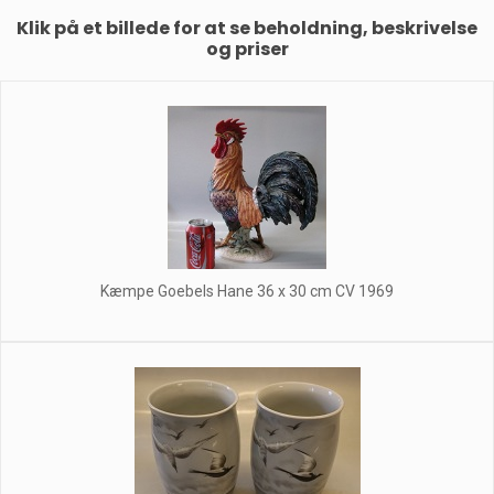
Klik på et billede for at se beholdning, beskrivelse
og priser
Kæmpe Goebels Hane 36 x 30 cm CV 1969