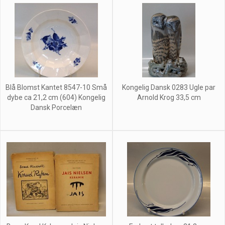
Blå Blomst Kantet 8547-10 Små
Kongelig Dansk 0283 Ugle par
dybe ca 21,2 cm (604) Kongelig
Arnold Krog 33,5 cm
Dansk Porcelæn