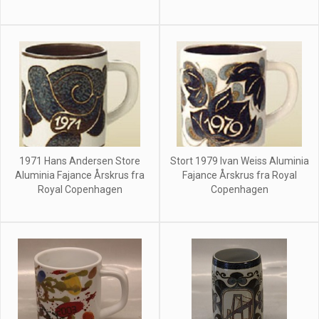
1971 Hans Andersen Store
Stort 1979 Ivan Weiss Aluminia
Aluminia Fajance Årskrus fra
Fajance Årskrus fra Royal
Royal Copenhagen
Copenhagen