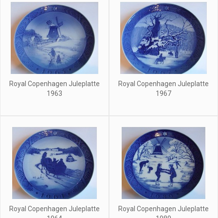
Royal Copenhagen Juleplatte
Royal Copenhagen Juleplatte
1963
1967
Royal Copenhagen Juleplatte
Royal Copenhagen Juleplatte