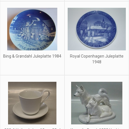
Bing & Grøndahl Juleplatte 1984
Royal Copenhagen Juleplatte
1948