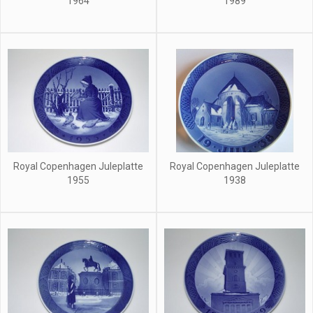
1964
1989
Royal Copenhagen Juleplatte
Royal Copenhagen Juleplatte
1955
1938