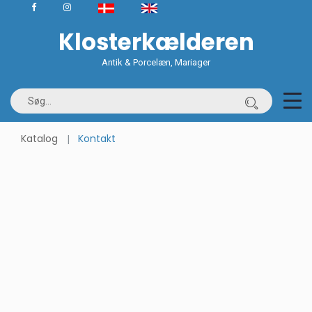
Klosterkælderen
Antik & Porcelæn, Mariager
Katalog
Kontakt