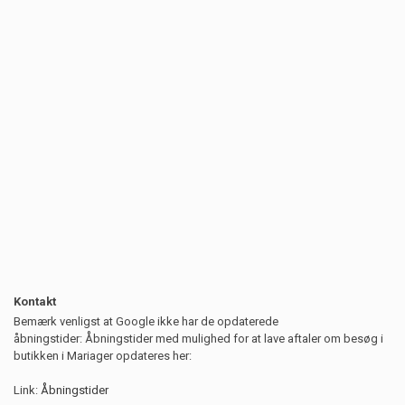
Kontakt
Bemærk venligst at Google ikke har de opdaterede
åbningstider:
Åbningstider med mulighed for at lave aftaler om besøg i
butikken i Mariager opdateres her:
Link:
Åbningstider