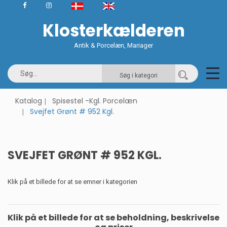
Klosterkælderen
Antik & Porcelæn, Mariager
Søg i kategori
Katalog
Spisestel -Kgl. Porcelæn
Svejfet Grønt # 952 Kgl.
SVEJFET GRØNT # 952 KGL.
Klik på et billede for at se emner i kategorien
Klik på et billede for at se beholdning, beskrivelse