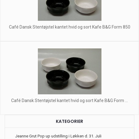
Café Dansk Stentøjstel kantet hvid og sort Kafe B&G Form 850
Café Dansk Stentøjstel kantet hvid og sort Kafe B&G Form ...
KATEGORIER
Jeanne Grut Pop up udstilling i Løkken d. 31. Juli