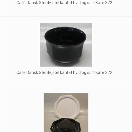
Café Dansk Stentøjstel kantet hvid og sort Kafe 322 ...
Café Dansk Stentøjstel kantet hvid og sort Kafe 322 ...