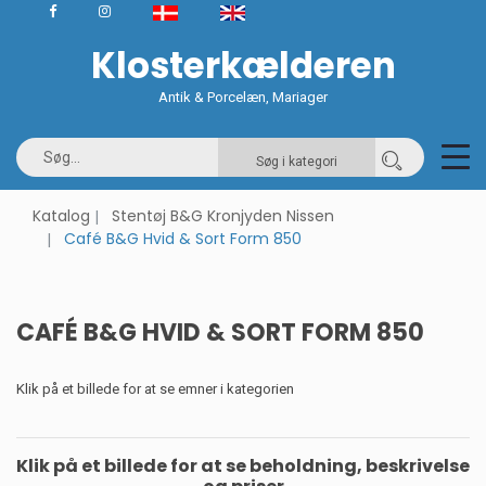
Klosterkælderen
Antik & Porcelæn, Mariager
Søg i kategori
Katalog
Stentøj B&G Kronjyden Nissen
Café B&G Hvid & Sort Form 850
CAFÉ B&G HVID & SORT FORM 850
Klik på et billede for at se emner i kategorien
Klik på et billede for at se beholdning, beskrivelse