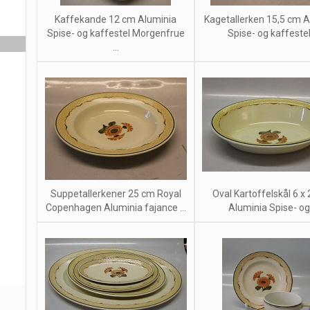
Kaffekande 12 cm Aluminia
Kagetallerken 15,5 cm A
Spise- og kaffestel Morgenfrue
Spise- og kaffestel 
...
Suppetallerkener 25 cm Royal
Oval Kartoffelskål 6 x
Copenhagen Aluminia fajance ...
Aluminia Spise- og .