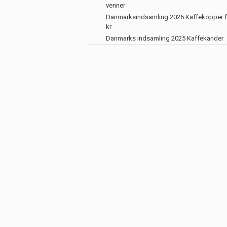
venner
Danmarksindsamling 2026 Kaffekopper f
kr
Danmarks indsamling 2025 Kaffekander