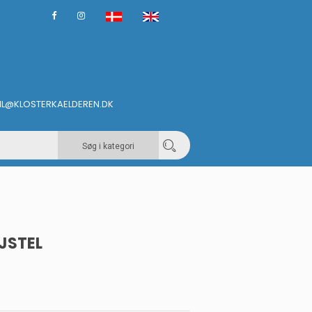
IL@KLOSTERKAELDEREN.DK
Søg i kategori
JSTEL