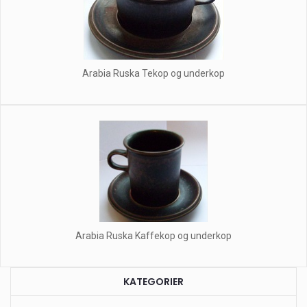
Arabia Ruska Tekop og underkop
Arabia Ruska Kaffekop og underkop
KATEGORIER