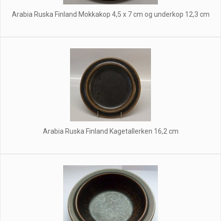
Arabia Ruska Finland Mokkakop 4,5 x 7 cm og underkop 12,3 cm
Arabia Ruska Finland Kagetallerken 16,2 cm