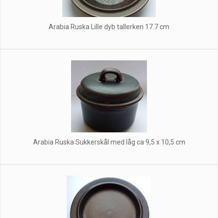
Arabia Ruska Lille dyb tallerken 17.7 cm
Arabia Ruska Sukkerskål med låg ca 9,5 x 10,5 cm