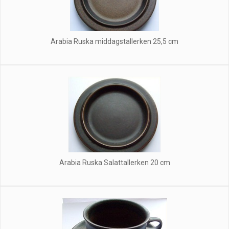
Arabia Ruska middagstallerken 25,5 cm
Arabia Ruska Salattallerken 20 cm