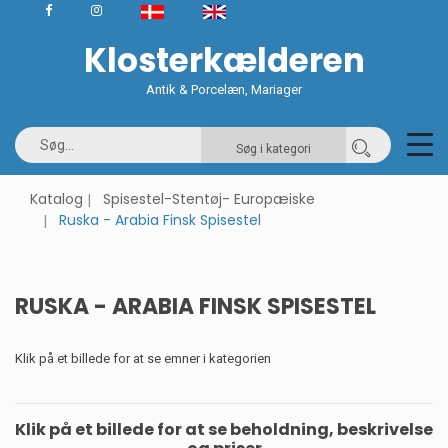
Klosterkælderen
Antik & Porcelæn, Mariager
Søg i kategori
Katalog
Spisestel-Stentøj- Europæiske
Ruska - Arabia Finsk Spisestel
RUSKA - ARABIA FINSK SPISESTEL
Klik på et billede for at se emner i kategorien
Klik på et billede for at se beholdning, beskrivelse