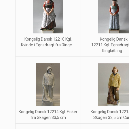
Kongelig Dansk 12210 Kgl.
Kongelig Dansk
Kvinde i Egnsdragt fra Ringe ...
12211 Kgl. Egnsdragt
Ringkøbing ...
Kongelig Dansk 12214 Kgl. Fisker
Kongelig Dansk 1221
fra Skagen 33,5 cm
Skagen 33,5 cm Carl 