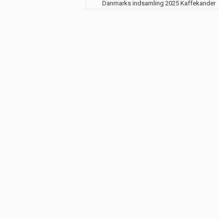
Danmarks indsamling 2025 Kaffekander