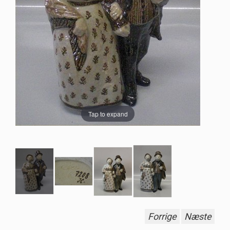
Tap to expand
Forrige
Næste