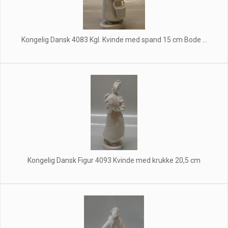
Kongelig Dansk 4083 Kgl. Kvinde med spand 15 cm Bode ...
Kongelig Dansk Figur 4093 Kvinde med krukke 20,5 cm