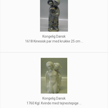
Kongelig Dansk
1618 Kinesisk par med krukke 25 cm ...
Kongelig Dansk
1760 Kgl. Kvinde med tejnestepige ...