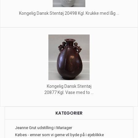
Kongelig Dansk Stentøj 20498 Kgl. Krukke med låg ...
Kongelig Dansk Stentøj
20877 Kgl. Vase med to ...
KATEGORIER
Jeanne Grut udstilling i Mariager
Købes - emner som vi gerne vil byde på i øjeblikke