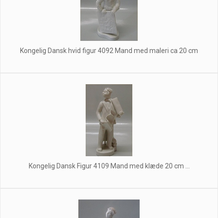
Kongelig Dansk hvid figur 4092 Mand med maleri ca 20 cm
Kongelig Dansk Figur 4109 Mand med klæde 20 cm ...