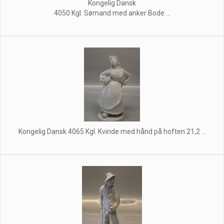
Kongelig Dansk
4050 Kgl. Sømand med anker Bode ...
Kongelig Dansk 4065 Kgl. Kvinde med hånd på hoften 21,2 ...