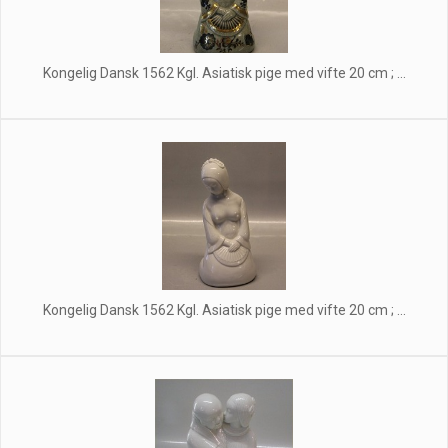
Kongelig Dansk 1562 Kgl. Asiatisk pige med vifte 20 cm ; ...
Kongelig Dansk 1562 Kgl. Asiatisk pige med vifte 20 cm ; ...