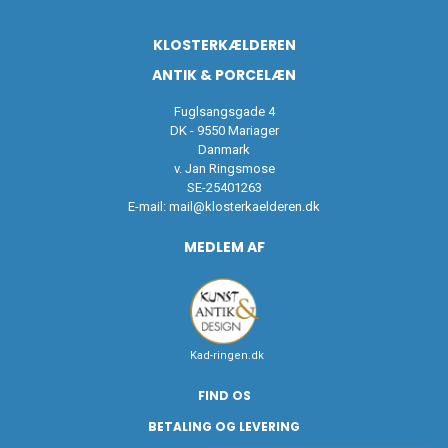
KLOSTERKÆLDEREN
ANTIK & PORCELÆN
Fuglsangsgade 4
DK - 9550 Mariager
Danmark
v. Jan Ringsmose
SE-25401263
E-mail:
mail@klosterkaelderen.dk
MEDLEM AF
Kad-ringen.dk
FIND OS
BETALING OG LEVERING