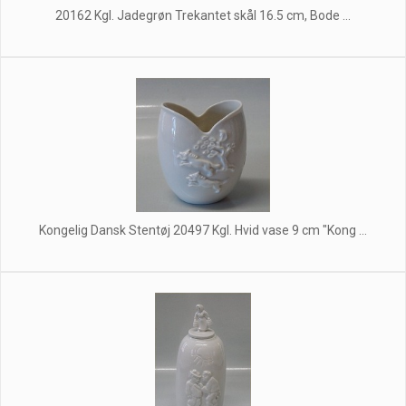
20162 Kgl. Jadegrøn Trekantet skål 16.5 cm, Bode ...
Kongelig Dansk Stentøj 20497 Kgl. Hvid vase 9 cm "Kong ...