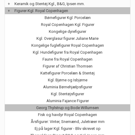
+
Keramik og Stentøj Kgl., B&G, Ipsen mm.
+
Figurer-Kgl. Royal Copenhagen
Børnefigurer Kgl. Porcelæn
Royal Copenhagen Kgl. Figurer
Kongelige dyrefigurer
Kgl. Overglasur figurer Juliane Marie
Kongelige fuglefigurer Royal Copenhagen
Kgl. Hundefigurer fra Royal Copenhagen
Faune fra Royal Copenhagen
Figurer af Christian Thomsen
Kattefigurer Porcelæn & Stentøj
Kgl. Bjørne og Isbjørne
Aluminia Børnehjælpsfigurer
Kgl. Stentøjsfigurer
Aluminia Fajance Figurer
Georg Thylstrup og Bode Willumsen
Fisk og havdyr Royal Copenhagen
Årsfigurer: Vinter, Snemænd, Juletræer mm
Ej på lager Kgl. figurer - Bliv skrevet op