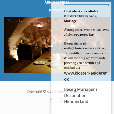
ÅBNINGSTIDER
×
KATALOG
Husk åbent efter aftale i
Klosterkælderen Antik,
Mariager
Åbningstider, hvor der kan laves
aftaler,
opdateres her
Besøg aftales på
mail@klosterkaelderen.dk
og
vi henstiller til vores kunder at
de orientere sig om vores faste
priser og varer bestilles på
forhånd via
www.klosterkaelderen.
dk
Besøg Mariager i
Copyright © Klosterkaelderen.dk 2021
Destination
Himmerland