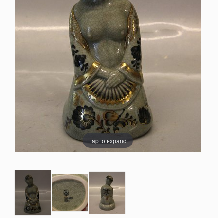
Tap to expand