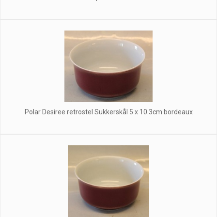
Polar Desiree retrostel Sukkerskål 5 x 10.3cm bordeaux