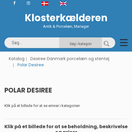
Klosterkælderen
Antik & Porcelæn, Mariager
Søg i kategori
Katalog
Desiree Danmark porcelæn og stentøj
Polar Desiree
POLAR DESIREE
Klik på et billede for at se emner i kategorien
Klik på et billede for at se beholdning, beskrivelse