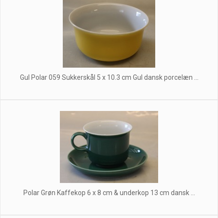
Gul Polar 059 Sukkerskål 5 x 10.3 cm Gul dansk porcelæn ...
Polar Grøn Kaffekop 6 x 8 cm & underkop 13 cm dansk ...