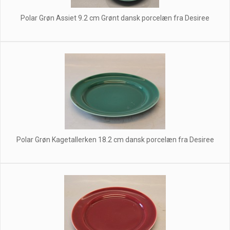
Polar Grøn Assiet 9.2 cm Grønt dansk porcelæn fra Desiree
Polar Grøn Kagetallerken 18.2 cm dansk porcelæn fra Desiree