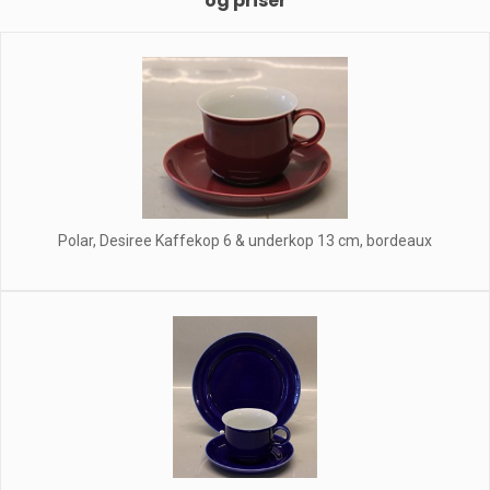
og priser
Polar, Desiree Kaffekop 6 & underkop 13 cm, bordeaux