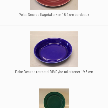
Polar, Desiree Kagetallerken 18.2 cm bordeaux
Polar Desiree retrostel Blå Dybe tallerkener 19.5 cm