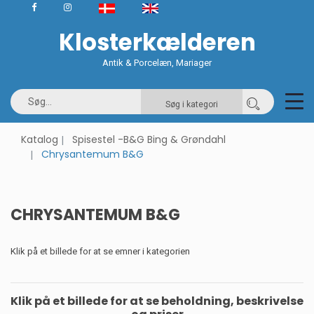
Klosterkælderen
Antik & Porcelæn, Mariager
Søg i kategori
Katalog
Spisestel -B&G Bing & Grøndahl
Chrysantemum B&G
CHRYSANTEMUM B&G
Klik på et billede for at se emner i kategorien
Klik på et billede for at se beholdning, beskrivelse