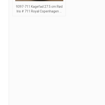
9397-711 Kagefad 27.5 cm Rød
Iris # 711 Royal Copenhagen ...