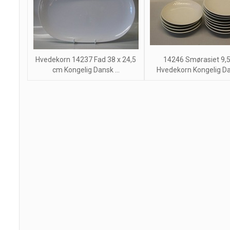
Hvedekorn 14237 Fad 38 x 24,5
14246 Smørasiet 9,
cm Kongelig Dansk ...
Hvedekorn Kongelig Dan