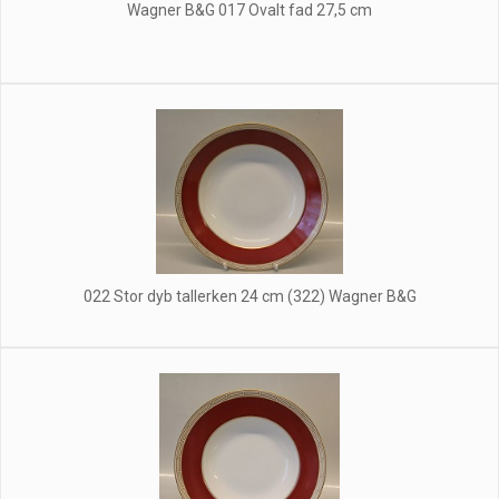
Wagner B&G 017 Ovalt fad 27,5 cm
022 Stor dyb tallerken 24 cm (322) Wagner B&G