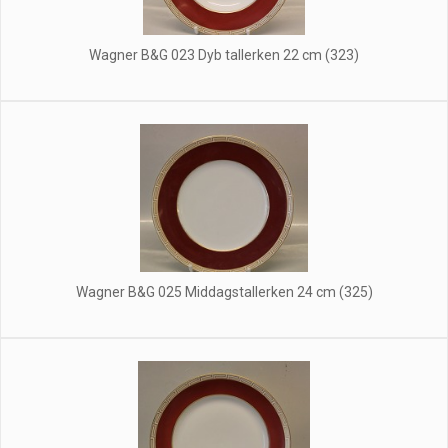
Wagner B&G 023 Dyb tallerken 22 cm (323)
Wagner B&G 025 Middagstallerken 24 cm (325)