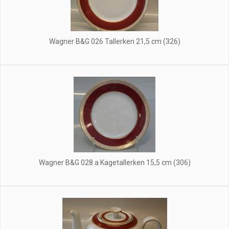
Wagner B&G 026 Tallerken 21,5 cm (326)
Wagner B&G 028 a Kagetallerken 15,5 cm (306)