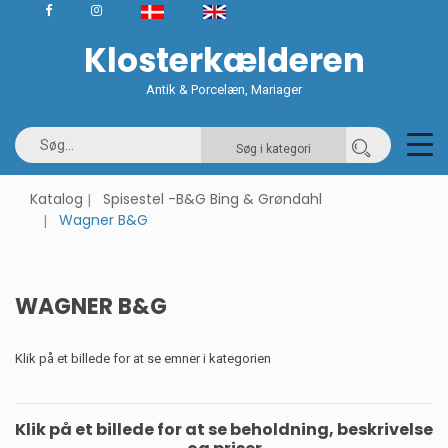
Klosterkælderen
Antik & Porcelæn, Mariager
Søg i kategori
Katalog
Spisestel -B&G Bing & Grøndahl
Wagner B&G
WAGNER B&G
Klik på et billede for at se emner i kategorien
Klik på et billede for at se beholdning, beskrivelse