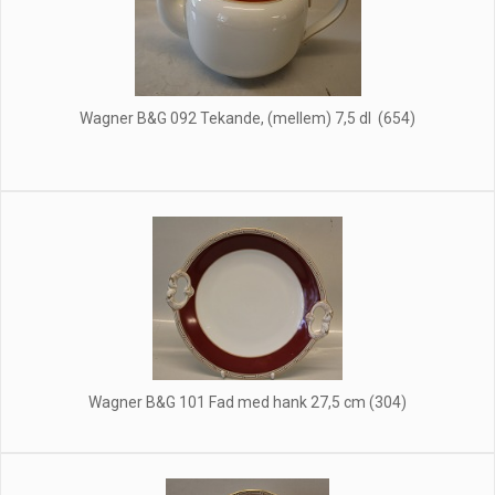
Wagner B&G 092 Tekande, (mellem) 7,5 dl (654)
Wagner B&G 101 Fad med hank 27,5 cm (304)