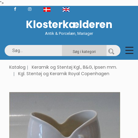
">
Klosterkælderen
Antik & Porcelæn, Mariager
Søg i kategori
Katalog
Keramik og Stentøj Kgl., B&G, Ipsen mm.
Kgl. Stentøj og Keramik Royal Copenhagen