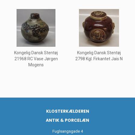
Kongelig Dansk Stentøj
Kongelig Dansk Stentøj
21968 RC Vase Jørgen
2798 Kgl. Firkantet Jais N
Mogens
KLOSTERKÆLDEREN
ANTIK & PORCELÆN
Fuglsangsgade 4