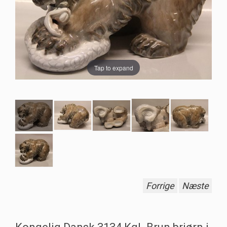
Tap to expand
Forrige
Næste