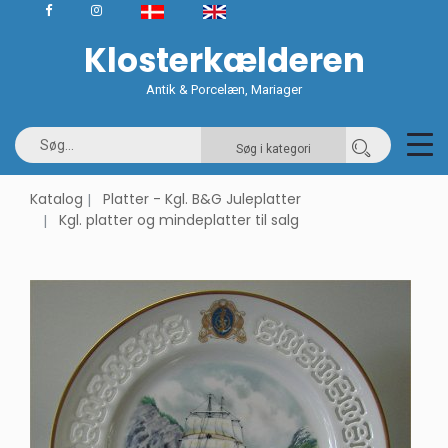
Klosterkælderen
Antik & Porcelæn, Mariager
Søg i kategori
Katalog
Platter - Kgl. B&G Juleplatter
Kgl. platter og mindeplatter til salg