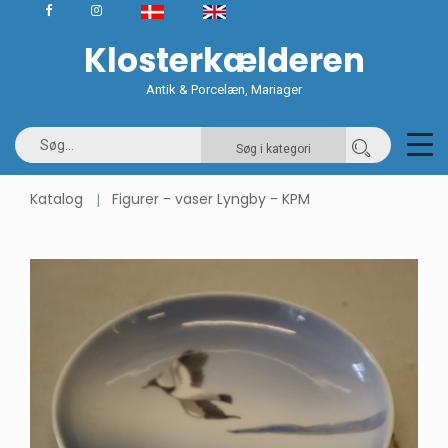
Klosterkælderen
Antik & Porcelæn, Mariager
Søg i kategori
Katalog
Figurer - vaser Lyngby - KPM