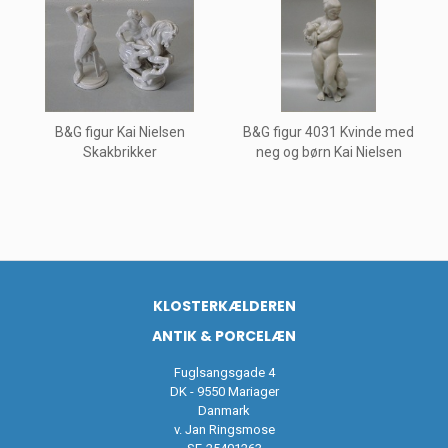
B&G figur Kai Nielsen
B&G figur 4031 Kvinde med
Skakbrikker
neg og børn Kai Nielsen
KLOSTERKÆLDEREN
ANTIK & PORCELÆN
Fuglsangsgade 4
DK - 9550 Mariager
Danmark
v. Jan Ringsmose