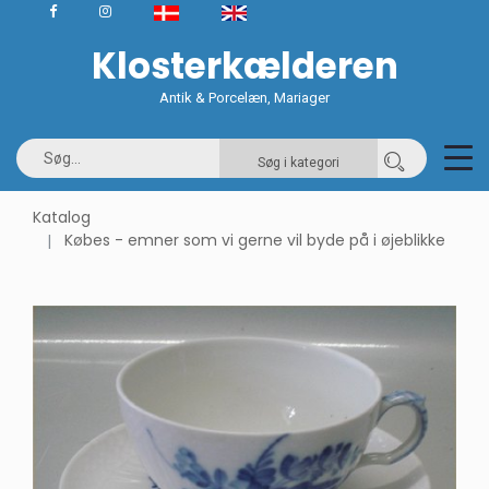
Klosterkælderen
Antik & Porcelæn, Mariager
Søg i kategori
Katalog
Købes - emner som vi gerne vil byde på i øjeblikke