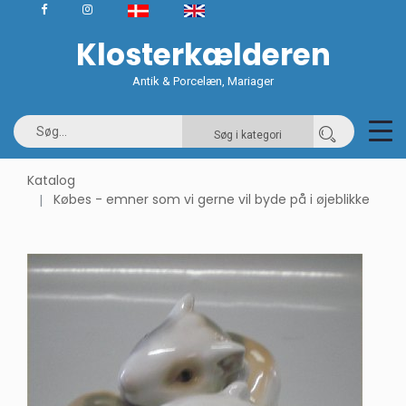
Klosterkælderen
Antik & Porcelæn, Mariager
Søg i kategori
Katalog
Købes - emner som vi gerne vil byde på i øjeblikke