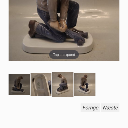
Tap to expand
Forrige
Næste