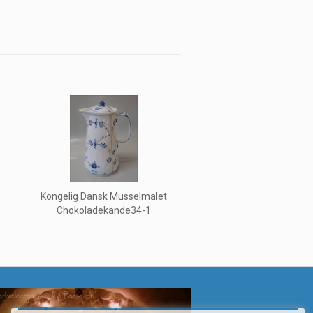
Kongelig Dansk Musselmalet
Chokoladekande34-1