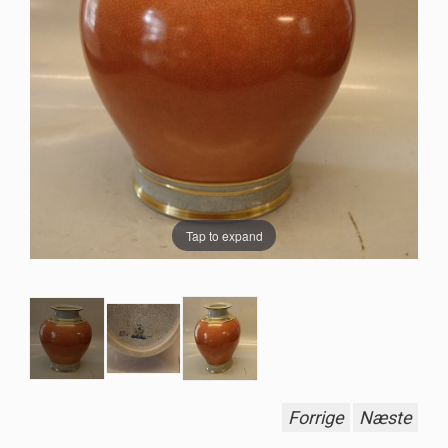
Tap to expand
Forrige
Næste