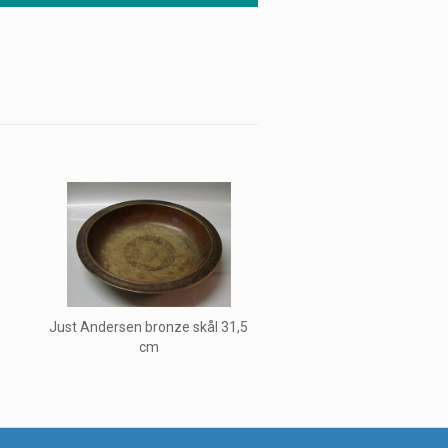
Just Andersen bronze skål 31,5
cm