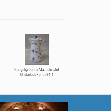
Kongelig Dansk Musselmalet
Chokoladekande34-1