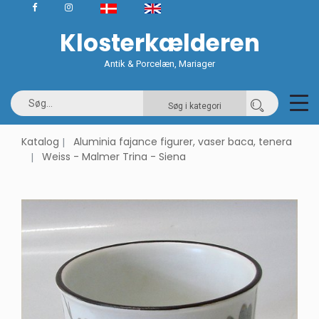
Klosterkælderen
Antik & Porcelæn, Mariager
Søg i kategori
Katalog
Aluminia fajance figurer, vaser baca, tenera
Weiss - Malmer Trina - Siena