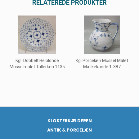
RELATEREDE PRODUKTER
Kgl. Dobbelt Helblonde
Kgl Porcelæn Mussel Malet
Musselmalet Tallerken 1135
Mælkekande 1-387
KLOSTERKÆLDEREN
ANTIK & PORCELÆN