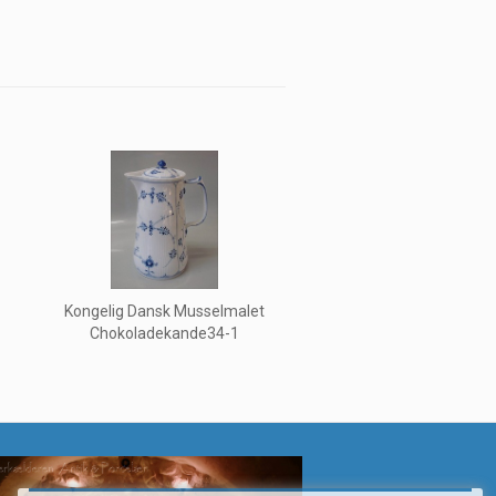
Kongelig Dansk Musselmalet
Chokoladekande34-1