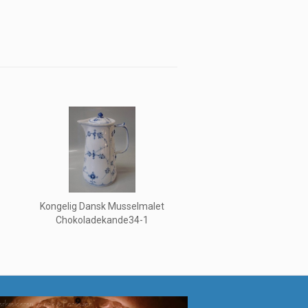
Kongelig Dansk Musselmalet
Chokoladekande34-1