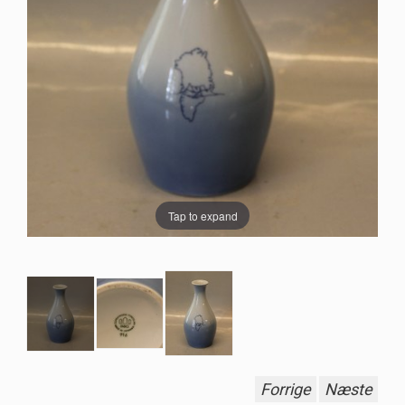
Tap to expand
Forrige
Næste